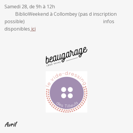
Samedi 28, de 9h à 12h
BiblioWeekend à Collombey (pas d inscription
possible) infos
disponibles
ici
Avril