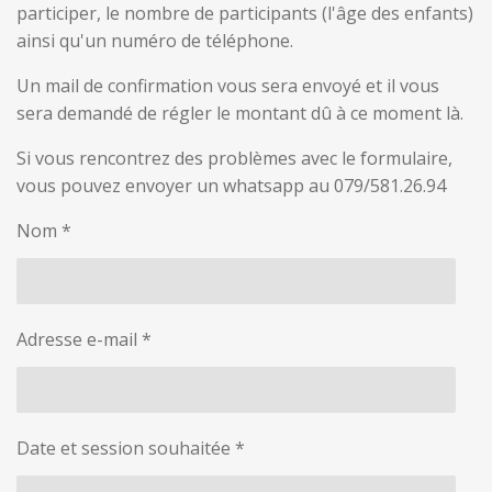
participer, le nombre de participants (l'âge des enfants)
ainsi qu'un numéro de téléphone.
Un mail de confirmation vous sera envoyé et il vous
sera demandé de régler le montant dû à ce moment là.
Si vous rencontrez des problèmes avec le formulaire,
vous pouvez envoyer un whatsapp au 079/581.26.94
Nom *
Adresse e-mail *
Date et session souhaitée *