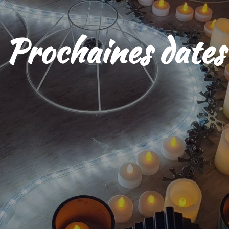
Prochaines dates