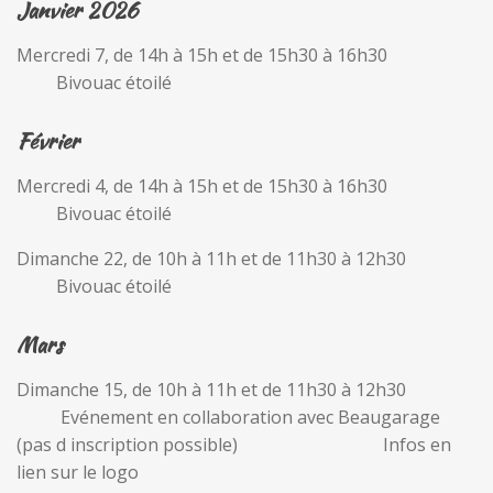
Janvier 2026
Mercredi 7, de 14h à 15h et de 15h30 à 16h30
Bivouac étoilé
Février
Mercredi 4, de 14h à 15h et de 15h30 à 16h30
Bivouac étoilé
Dimanche 22, de 10h à 11h et de 11h30 à 12h30
Bivouac étoilé
Mars
Dimanche 15, de 10h à 11h et de 11h30 à 12h30
Evénement en collaboration avec Beaugarage
(pas d inscription possible) Infos en
lien sur le logo