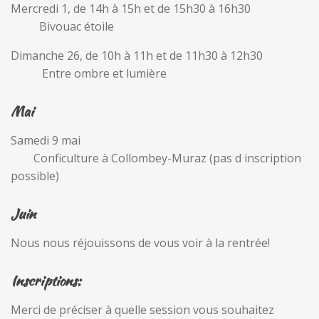
Mercredi 1, de 14h à 15h et de 15h30 à 16h30
Bivouac étoile
Dimanche 26, de 10h à 11h et de 11h30 à 12h30
Entre ombre et lumière
Mai
Samedi 9 mai
Conficulture à Collombey-Muraz (pas d inscription
possible)
Juin
Nous nous réjouissons de vous voir à la rentrée!
Inscriptions:
Merci de préciser à quelle session vous souhaitez