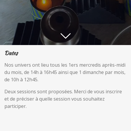
Dates
Nos univers ont lieu tous les 1ers mercredis après-midi
du mois, de 14h à 16h45 ainsi que 1 dimanche par mois,
de 10h à 12h45.
Deux sessions sont proposées. Merci de vous inscrire
et de préciser à quelle session vous souhaitez
participer.